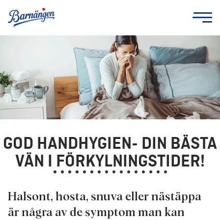
GOD HANDHYGIEN- DIN BÄSTA
VÄN I FÖRKYLNINGSTIDER!
Halsont, hosta, snuva eller nästäppa
är några av de symptom man kan