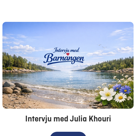
Intervju med Julia Khouri