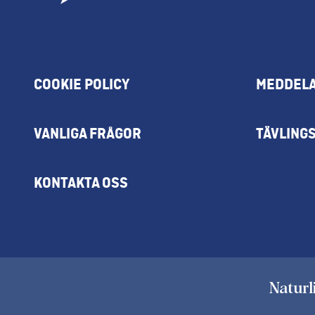
COOKIE POLICY
MEDDELA
VANLIGA FRÅGOR
TÄVLING
KONTAKTA OSS
Naturl