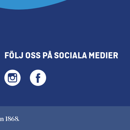
FÖLJ OSS PÅ SOCIALA MEDIER
n 1868.