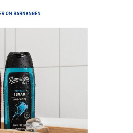
ER OM BARNÄNGEN