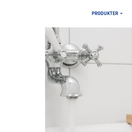
PRODUKTER