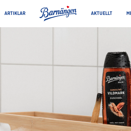
ARTIKLAR
AKTUELLT
M