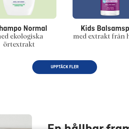
hampo Normal
Kids Balsamsp
ed ekologiska
med extrakt från 
örtextrakt
UPPTÄCK FLER