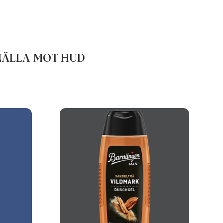
SNÄLLA MOT HUD