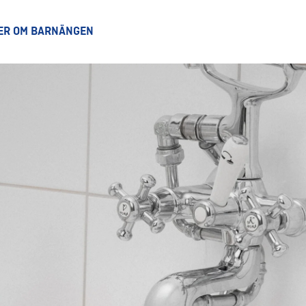
ER OM BARNÄNGEN