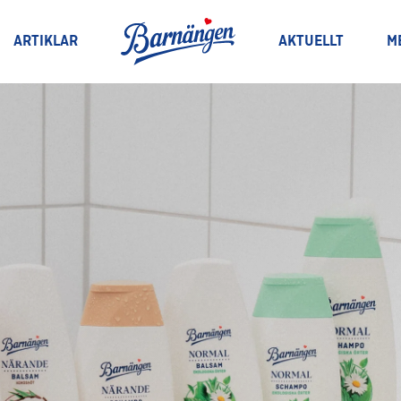
ARTIKLAR
AKTUELLT
M