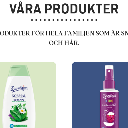
VÅRA PRODUKTER
RODUKTER FÖR HELA FAMILJEN SOM ÄR 
OCH HÅR.