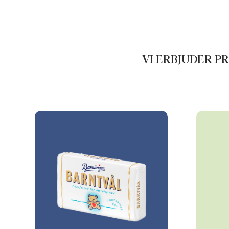
VI ERBJUDER P