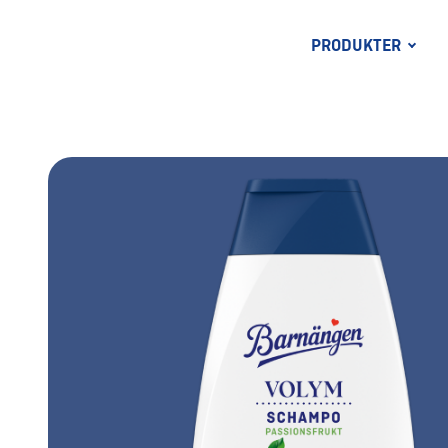
PRODUKTER