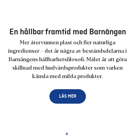
En hållbar framtid med Barnängen
Mer återvunnen plast och fler naturliga
ingredienser – det är några av beståndsdelarna i
Barnängens hållbarhetsfilosofi. Målet är att göra
skillnad med hudvårdsprodukter som varken
känsla med milda produkter.
LÄS MER