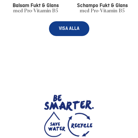
Balsam Fukt & Glans
Schampo Fukt & Glans
med Pro-Vitamin B5
med Pro-Vitamin B5
VISA ALLA