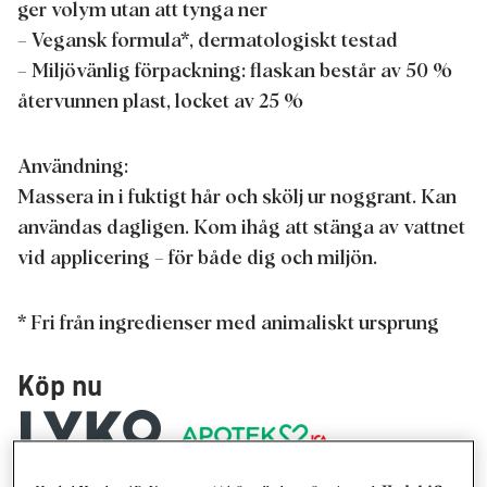
ger volym utan att tynga ner
– Vegansk formula*, dermatologiskt testad
– Miljövänlig förpackning: flaskan består av 50 %
återvunnen plast, locket av 25 %
Användning:
Massera in i fuktigt hår och skölj ur noggrant. Kan
användas dagligen. Kom ihåg att stänga av vattnet
vid applicering – för både dig och miljön.
* Fri från ingredienser med animaliskt ursprung
Köp nu