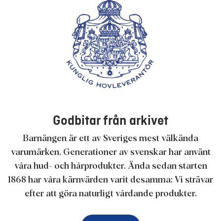
Godbitar från arkivet
Barnängen är ett av Sveriges mest välkända
varumärken. Generationer av svenskar har använt
våra hud- och hårprodukter. Ända sedan starten
1868 har våra kärnvärden varit desamma: Vi strävar
efter att göra naturligt vårdande produkter.